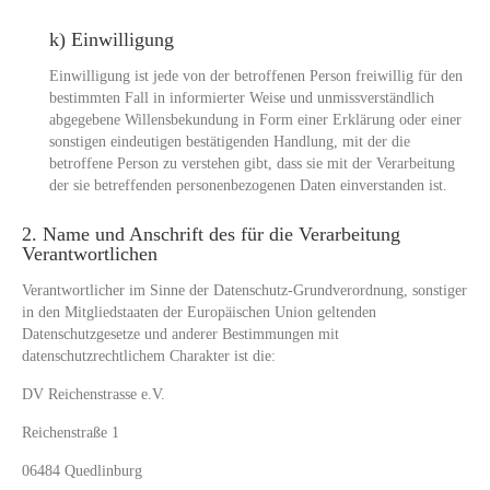
k) Einwilligung
Einwilligung ist jede von der betroffenen Person freiwillig für den
bestimmten Fall in informierter Weise und unmissverständlich
abgegebene Willensbekundung in Form einer Erklärung oder einer
sonstigen eindeutigen bestätigenden Handlung, mit der die
betroffene Person zu verstehen gibt, dass sie mit der Verarbeitung
der sie betreffenden personenbezogenen Daten einverstanden ist.
2. Name und Anschrift des für die Verarbeitung
Verantwortlichen
Verantwortlicher im Sinne der Datenschutz-Grundverordnung, sonstiger
in den Mitgliedstaaten der Europäischen Union geltenden
Datenschutzgesetze und anderer Bestimmungen mit
datenschutzrechtlichem Charakter ist die:
DV Reichenstrasse e.V.
Reichenstraße 1
06484 Quedlinburg