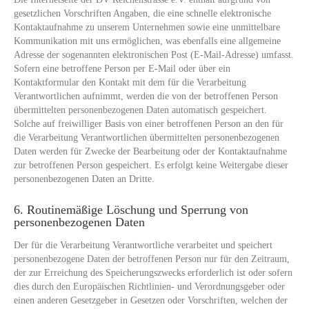
gesetzlichen Vorschriften Angaben, die eine schnelle elektronische
Kontaktaufnahme zu unserem Unternehmen sowie eine unmittelbare
Kommunikation mit uns ermöglichen, was ebenfalls eine allgemeine
Adresse der sogenannten elektronischen Post (E-Mail-Adresse) umfasst.
Sofern eine betroffene Person per E-Mail oder über ein
Kontaktformular den Kontakt mit dem für die Verarbeitung
Verantwortlichen aufnimmt, werden die von der betroffenen Person
übermittelten personenbezogenen Daten automatisch gespeichert.
Solche auf freiwilliger Basis von einer betroffenen Person an den für
die Verarbeitung Verantwortlichen übermittelten personenbezogenen
Daten werden für Zwecke der Bearbeitung oder der Kontaktaufnahme
zur betroffenen Person gespeichert. Es erfolgt keine Weitergabe dieser
personenbezogenen Daten an Dritte.
6. Routinemäßige Löschung und Sperrung von
personenbezogenen Daten
Der für die Verarbeitung Verantwortliche verarbeitet und speichert
personenbezogene Daten der betroffenen Person nur für den Zeitraum,
der zur Erreichung des Speicherungszwecks erforderlich ist oder sofern
dies durch den Europäischen Richtlinien- und Verordnungsgeber oder
einen anderen Gesetzgeber in Gesetzen oder Vorschriften, welchen der