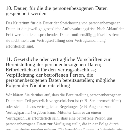
10. Dauer, für die die personenbezogenen Daten
gespeichert werden
Das Kriterium für die Dauer der Speicherung von personenbezogenen
Daten ist die jeweilige gesetzliche Aufbewahrungsfrist. Nach Ablauf der
Frist werden die entsprechenden Daten routinemäßig gelöscht, sofern
sie nicht mehr zur Vertragserfüllung oder Vertragsanbahnung
erforderlich sind.
11. Gesetzliche oder vertragliche Vorschriften zur
Bereitstellung der personenbezogenen Daten;
Erforderlichkeit für den Vertragsabschluss;
Verpflichtung der betroffenen Person, die
personenbezogenen Daten bereitzustellen; mögliche
Folgen der Nichtbereitstellung
Wir klären Sie darüber auf, dass die Bereitstellung personenbezogener
Daten zum Teil gesetzlich vorgeschrieben ist (z.B. Steuervorschriften)
oder sich auch aus vertraglichen Regelungen (z.B. Angaben zum
Vertragspartner) ergeben kann. Mitunter kann es zu einem
Vertragsschluss erforderlich sein, dass eine betroffene Person uns
personenbezogene Daten zur Verfügung stellt, die in der Folge durch
uns verarbeitet werden müssen. Die betroffene Person ist beispielsweise