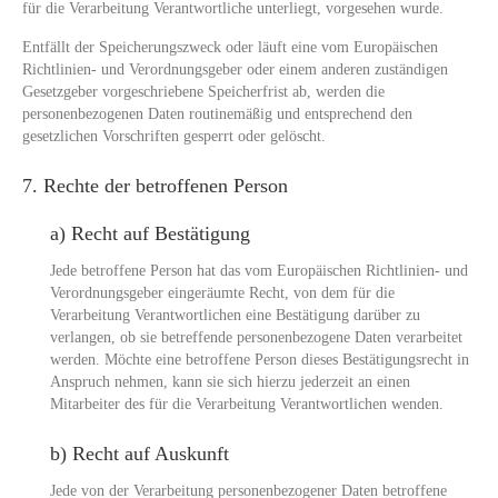
für die Verarbeitung Verantwortliche unterliegt, vorgesehen wurde.
Entfällt der Speicherungszweck oder läuft eine vom Europäischen
Richtlinien- und Verordnungsgeber oder einem anderen zuständigen
Gesetzgeber vorgeschriebene Speicherfrist ab, werden die
personenbezogenen Daten routinemäßig und entsprechend den
gesetzlichen Vorschriften gesperrt oder gelöscht.
7. Rechte der betroffenen Person
a) Recht auf Bestätigung
Jede betroffene Person hat das vom Europäischen Richtlinien- und
Verordnungsgeber eingeräumte Recht, von dem für die
Verarbeitung Verantwortlichen eine Bestätigung darüber zu
verlangen, ob sie betreffende personenbezogene Daten verarbeitet
werden. Möchte eine betroffene Person dieses Bestätigungsrecht in
Anspruch nehmen, kann sie sich hierzu jederzeit an einen
Mitarbeiter des für die Verarbeitung Verantwortlichen wenden.
b) Recht auf Auskunft
Jede von der Verarbeitung personenbezogener Daten betroffene