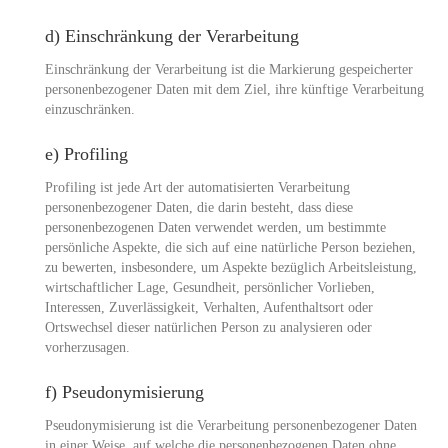
d) Einschränkung der Verarbeitung
Einschränkung der Verarbeitung ist die Markierung gespeicherter
personenbezogener Daten mit dem Ziel, ihre künftige Verarbeitung
einzuschränken.
e) Profiling
Profiling ist jede Art der automatisierten Verarbeitung
personenbezogener Daten, die darin besteht, dass diese
personenbezogenen Daten verwendet werden, um bestimmte
persönliche Aspekte, die sich auf eine natürliche Person beziehen,
zu bewerten, insbesondere, um Aspekte bezüglich Arbeitsleistung,
wirtschaftlicher Lage, Gesundheit, persönlicher Vorlieben,
Interessen, Zuverlässigkeit, Verhalten, Aufenthaltsort oder
Ortswechsel dieser natürlichen Person zu analysieren oder
vorherzusagen.
f) Pseudonymisierung
Pseudonymisierung ist die Verarbeitung personenbezogener Daten
in einer Weise, auf welche die personenbezogenen Daten ohne