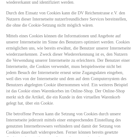
wiedererkannt und identifiziert werden.
Durch den Einsatz von Cookies kann die DV Reichenstrasse e.V. den
Nutzern dieser Internetseite nutzerfreundlichere Services bereitstellen,
die ohne die Cookie-Setzung nicht möglich wären.
Mittels eines Cookies können die Informationen und Angebote auf
unserer Internetseite im Sinne des Benutzers optimiert werden. Cookies
ermöglichen uns, wie bereits erwähnt, die Benutzer unserer Internetseite
wiederzuerkennen. Zweck dieser Wiedererkennung ist es, den Nutzern
die Verwendung unserer Internetseite zu erleichtern. Der Benutzer einer
Internetseite, die Cookies verwendet, muss beispielsweise nicht bei
jedem Besuch der Internetseite erneut seine Zugangsdaten eingeben,
weil dies von der Internetseite und dem auf dem Computersystem des
Benutzers abgelegten Cookie übernommen wird. Ein weiteres Beispiel
ist das Cookie eines Warenkorbes im Online-Shop. Der Online-Shop
merkt sich die Artikel, die ein Kunde in den virtuellen Warenkorb
gelegt hat, über ein Cookie.
Die betroffene Person kann die Setzung von Cookies durch unsere
Internetseite jederzeit mittels einer entsprechenden Einstellung des
genutzten Internetbrowsers verhindern und damit der Setzung von
Cookies dauerhaft widersprechen. Ferner können bereits gesetzte