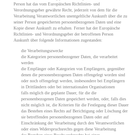
Person hat das vom Europäischen Richtlinien- und
Verordnungsgeber gewährte Recht, jederzeit von dem für die
Verarbeitung Verantwortlichen unentgeltliche Auskunft über die zu
seiner Person gespeicherten personenbezogenen Daten und eine
Kopie dieser Auskunft zu erhalten. Ferner hat der Europäische
Richtlinien- und Verordnungsgeber der betroffenen Person
Auskunft über folgende Informationen zugestanden:
die Verarbeitungszwecke
die Kategorien personenbezogener Daten, die verarbeitet
werden
die Empfänger oder Kategorien von Empfängern, gegenüber
denen die personenbezogenen Daten offengelegt worden sind
oder noch offengelegt werden, insbesondere bei Empfängern
in Drittländern oder bei internationalen Organisationen
falls möglich die geplante Dauer, für die die
personenbezogenen Daten gespeichert werden, oder, falls dies
nicht möglich ist, die Kriterien für die Festlegung dieser Dauer
das Bestehen eines Rechts auf Berichtigung oder Löschung der
sie betreffenden personenbezogenen Daten oder auf
Einschränkung der Verarbeitung durch den Verantwortlichen
oder eines Widerspruchsrechts gegen diese Verarbeitung