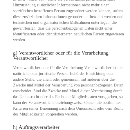
Hinzuziehung zusätzlicher Informationen nicht mehr einer
spezifischen betroffenen Person zugeordnet werden können, sofern
diese zusätzlichen Informationen gesondert aufbewahrt werden und
technischen und organisatorischen Maßnahmen unterliegen, die
gewährleisten, dass die personenbezogenen Daten nicht einer
identifizierten oder identifizierbaren natürlichen Person zugewiesen
werden.
g) Verantwortlicher oder für die Verarbeitung
Verantwortlicher
Verantwortlicher oder für die Verarbeitung Verantwortlicher ist die
natürliche oder juristische Person, Behörde, Einrichtung oder
andere Stelle, die allein oder gemeinsam mit anderen über die
Zwecke und Mittel der Verarbeitung von personenbezogenen Daten
entscheidet. Sind die Zwecke und Mittel dieser Verarbeitung durch
das Unionsrecht oder das Recht der Mitgliedstaaten vorgegeben, so
kann der Verantwortliche beziehungsweise können die bestimmten
Kriterien seiner Benennung nach dem Unionsrecht oder dem Recht
der Mitgliedstaaten vorgesehen werden.
h) Auftragsverarbeiter