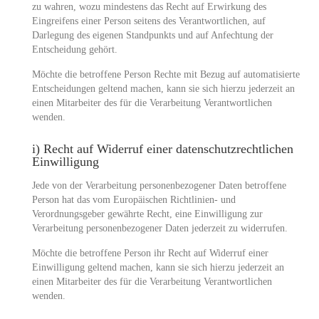
zu wahren, wozu mindestens das Recht auf Erwirkung des
Eingreifens einer Person seitens des Verantwortlichen, auf
Darlegung des eigenen Standpunkts und auf Anfechtung der
Entscheidung gehört.
Möchte die betroffene Person Rechte mit Bezug auf automatisierte
Entscheidungen geltend machen, kann sie sich hierzu jederzeit an
einen Mitarbeiter des für die Verarbeitung Verantwortlichen
wenden.
i) Recht auf Widerruf einer datenschutzrechtlichen
Einwilligung
Jede von der Verarbeitung personenbezogener Daten betroffene
Person hat das vom Europäischen Richtlinien- und
Verordnungsgeber gewährte Recht, eine Einwilligung zur
Verarbeitung personenbezogener Daten jederzeit zu widerrufen.
Möchte die betroffene Person ihr Recht auf Widerruf einer
Einwilligung geltend machen, kann sie sich hierzu jederzeit an
einen Mitarbeiter des für die Verarbeitung Verantwortlichen
wenden.