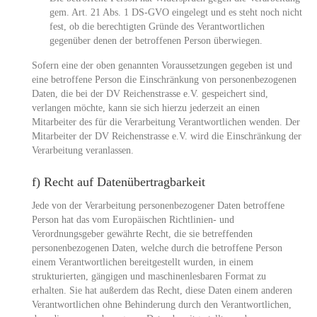
gem. Art. 21 Abs. 1 DS-GVO eingelegt und es steht noch nicht
fest, ob die berechtigten Gründe des Verantwortlichen
gegenüber denen der betroffenen Person überwiegen.
Sofern eine der oben genannten Voraussetzungen gegeben ist und
eine betroffene Person die Einschränkung von personenbezogenen
Daten, die bei der DV Reichenstrasse e.V. gespeichert sind,
verlangen möchte, kann sie sich hierzu jederzeit an einen
Mitarbeiter des für die Verarbeitung Verantwortlichen wenden. Der
Mitarbeiter der DV Reichenstrasse e.V. wird die Einschränkung der
Verarbeitung veranlassen.
f) Recht auf Datenübertragbarkeit
Jede von der Verarbeitung personenbezogener Daten betroffene
Person hat das vom Europäischen Richtlinien- und
Verordnungsgeber gewährte Recht, die sie betreffenden
personenbezogenen Daten, welche durch die betroffene Person
einem Verantwortlichen bereitgestellt wurden, in einem
strukturierten, gängigen und maschinenlesbaren Format zu
erhalten. Sie hat außerdem das Recht, diese Daten einem anderen
Verantwortlichen ohne Behinderung durch den Verantwortlichen,