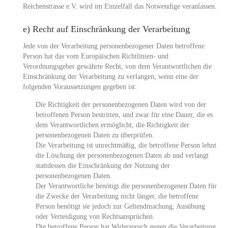
Reichenstrasse e.V. wird im Einzelfall das Notwendige veranlassen.
e) Recht auf Einschränkung der Verarbeitung
Jede von der Verarbeitung personenbezogener Daten betroffene
Person hat das vom Europäischen Richtlinien- und
Verordnungsgeber gewährte Recht, von dem Verantwortlichen die
Einschränkung der Verarbeitung zu verlangen, wenn eine der
folgenden Voraussetzungen gegeben ist:
Die Richtigkeit der personenbezogenen Daten wird von der
betroffenen Person bestritten, und zwar für eine Dauer, die es
dem Verantwortlichen ermöglicht, die Richtigkeit der
personenbezogenen Daten zu überprüfen.
Die Verarbeitung ist unrechtmäßig, die betroffene Person lehnt
die Löschung der personenbezogenen Daten ab und verlangt
stattdessen die Einschränkung der Nutzung der
personenbezogenen Daten.
Der Verantwortliche benötigt die personenbezogenen Daten für
die Zwecke der Verarbeitung nicht länger, die betroffene
Person benötigt sie jedoch zur Geltendmachung, Ausübung
oder Verteidigung von Rechtsansprüchen.
Die betroffene Person hat Widerspruch gegen die Verarbeitung