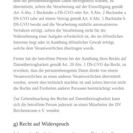
dem die personenbezogenen Daten bereitgestellt wurden, zu
übermitteln, sofern die Verarbeitung auf der Einwilligung gemäß
Art. 6 Abs. 1 Buchstabe a DS-GVO oder Art. 9 Abs. 2 Buchstabe a
DS-GVO oder auf einem Vertrag gemäß Art. 6 Abs. 1 Buchstabe b
DS-GVO beruht und die Verarbeitung mithilfe automatisierter
Verfahren erfolgt, sofern die Verarbeitung nicht für die
Wahrnehmung einer Aufgabe erforderlich ist, die im öffentlichen
Interesse liegt oder in Ausübung öffentlicher Gewalt erfolgt,
welche dem Verantwortlichen übertragen wurde.
Ferner hat die betroffene Person bei der Ausübung ihres Rechts auf
Datenübertragbarkeit gemäß Art. 20 Abs. 1 DS-GVO das Recht, zu
erwirken, dass die personenbezogenen Daten direkt von einem
Verantwortlichen an einen anderen Verantwortlichen übermittelt
werden, soweit dies technisch machbar ist und sofern hiervon nicht
die Rechte und Freiheiten anderer Personen beeinträchtigt werden.
Zur Geltendmachung des Rechts auf Datenübertragbarkeit kann
sich die betroffene Person jederzeit an einen Mitarbeiter der DV
Reichenstrasse e.V. wenden.
g) Recht auf Widerspruch