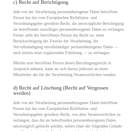
c) Recht auf Berichtigung
Jede von der Verarbeitung personenbezogener Daten betroffene
Person hat das vom Europäischen Richtlinien- und
Verordnungsgeber gewährte Recht, die unverzügliche Berichtigung
sie betreffender unrichtiger personenbezogener Daten zu verlangen.
Ferner steht der betroffenen Person das Recht zu, unter
Berücksichtigung der Zwecke der Verarbeitung, die
Vervollständigung unvollständiger personenbezogener Daten —
auch mittels einer ergänzenden Erklärung — zu verlangen.
Möchte eine betroffene Person dieses Berichtigungsrecht in
Anspruch nehmen, kann sie sich hierzu jederzeit an einen
Mitarbeiter des für die Verarbeitung Verantwortlichen wenden.
d) Recht auf Löschung (Recht auf Vergessen
werden)
Jede von der Verarbeitung personenbezogener Daten betroffene
Person hat das vom Europäischen Richtlinien- und
Verordnungsgeber gewährte Recht, von dem Verantwortlichen zu
verlangen, dass die sie betreffenden personenbezogenen Daten
unverzüglich gelöscht werden, sofern einer der folgenden Gründe