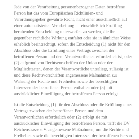
Jede von der Verarbeitung personenbezogener Daten betroffene
Person hat das vom Europäischen Richtlinien- und
Verordnungsgeber gewährte Recht, nicht einer ausschließlich auf
einer automatisierten Verarbeitung — einschließlich Profiling —
beruhenden Entscheidung unterworfen zu werden, die ihr
gegenüber rechtliche Wirkung entfaltet oder sie in ähnlicher Weise
erheblich beeinträchtigt, sofern die Entscheidung (1) nicht für den
Abschluss oder die Erfüllung eines Vertrags zwischen der
betroffenen Person und dem Verantwortlichen erforderlich ist, oder
(2) aufgrund von Rechtsvorschriften der Union oder der
Mitgliedstaaten, denen der Verantwortliche unterliegt, zulässig ist
und diese Rechtsvorschriften angemessene Maßnahmen zur
Wahrung der Rechte und Freiheiten sowie der berechtigten
Interessen der betroffenen Person enthalten oder (3) mit
ausdrücklicher Einwilligung der betroffenen Person erfolgt.
Ist die Entscheidung (1) für den Abschluss oder die Erfüllung eines
Vertrags zwischen der betroffenen Person und dem
Verantwortlichen erforderlich oder (2) erfolgt sie mit
ausdrücklicher Einwilligung der betroffenen Person, trifft die DV
Reichenstrasse e.V. angemessene Maßnahmen, um die Rechte und
Freiheiten sowie die berechtigten Interessen der betroffenen Person