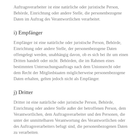
Auftragsverarbeiter ist eine natürliche oder juristische Person,
Behörde, Einrichtung oder andere Stelle, die personenbezogene
Daten im Auftrag des Verantwortlichen verarbeitet.
i) Empfänger
Empfänger ist eine natürliche oder juristische Person, Behörde,
Einrichtung oder andere Stelle, der personenbezogene Daten
offengelegt werden, unabhängig davon, ob es sich bei ihr um einen
Dritten handelt oder nicht. Behörden, die im Rahmen eines
bestimmten Untersuchungsauftrags nach dem Unionsrecht oder
dem Recht der Mitgliedstaaten möglicherweise personenbezogene
Daten erhalten, gelten jedoch nicht als Empfänger.
j) Dritter
Dritter ist eine natürliche oder juristische Person, Behörde,
Einrichtung oder andere Stelle außer der betroffenen Person, dem
Verantwortlichen, dem Auftragsverarbeiter und den Personen, die
unter der unmittelbaren Verantwortung des Verantwortlichen oder
des Auftragsverarbeiters befugt sind, die personenbezogenen Daten
zu verarbeiten.