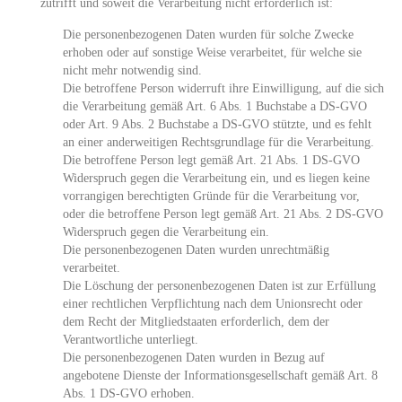
zutrifft und soweit die Verarbeitung nicht erforderlich ist:
Die personenbezogenen Daten wurden für solche Zwecke
erhoben oder auf sonstige Weise verarbeitet, für welche sie
nicht mehr notwendig sind.
Die betroffene Person widerruft ihre Einwilligung, auf die sich
die Verarbeitung gemäß Art. 6 Abs. 1 Buchstabe a DS-GVO
oder Art. 9 Abs. 2 Buchstabe a DS-GVO stützte, und es fehlt
an einer anderweitigen Rechtsgrundlage für die Verarbeitung.
Die betroffene Person legt gemäß Art. 21 Abs. 1 DS-GVO
Widerspruch gegen die Verarbeitung ein, und es liegen keine
vorrangigen berechtigten Gründe für die Verarbeitung vor,
oder die betroffene Person legt gemäß Art. 21 Abs. 2 DS-GVO
Widerspruch gegen die Verarbeitung ein.
Die personenbezogenen Daten wurden unrechtmäßig
verarbeitet.
Die Löschung der personenbezogenen Daten ist zur Erfüllung
einer rechtlichen Verpflichtung nach dem Unionsrecht oder
dem Recht der Mitgliedstaaten erforderlich, dem der
Verantwortliche unterliegt.
Die personenbezogenen Daten wurden in Bezug auf
angebotene Dienste der Informationsgesellschaft gemäß Art. 8
Abs. 1 DS-GVO erhoben.