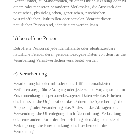
Kennnummer, zu Standortdaten, zu einer Online-Kennung oder zu
einem oder mehreren besonderen Merkmalen, die Ausdruck der
physischen, physiologischen, genetischen, psychischen,
wirtschaftlichen, kulturellen oder sozialen Identität dieser
natürlichen Person sind, identifiziert werden kann.
b) betroffene Person
Betroffene Person ist jede identifizierte oder identifizierbare
natürliche Person, deren personenbezogene Daten von dem für die
Verarbeitung Verantwortlichen verarbeitet werden.
c) Verarbeitung
Verarbeitung ist jeder mit oder ohne Hilfe automatisierter
Verfahren ausgeführte Vorgang oder jede solche Vorgangsreihe im
Zusammenhang mit personenbezogenen Daten wie das Erheben,
das Erfassen, die Organisation, das Ordnen, die Speicherung, die
Anpassung oder Veränderung, das Auslesen, das Abfragen, die
Verwendung, die Offenlegung durch Übermittlung, Verbreitung
oder eine andere Form der Bereitstellung, den Abgleich oder die
Verknüpfung, die Einschränkung, das Löschen oder die
Vernichtung.