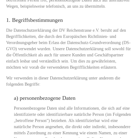
betroffenen Person frei, personenbezogene Daten auch auf alternativen
Wegen, beispielsweise telefonisch, an uns zu übermitteln.
1. Begriffsbestimmungen
Die Datenschutzerklärung der DV Reichenstrasse e.V. beruht auf den
Begrifflichkeiten, die durch den Europäischen Richtlinien- und
Verordnungsgeber beim Erlass der Datenschutz-Grundverordnung (DS-
GVO) verwendet wurden. Unsere Datenschutzerklärung soll sowohl für
die Öffentlichkeit als auch für unsere Kunden und Geschäftspartner
einfach lesbar und verständlich sein. Um dies zu gewährleisten,
möchten wir vorab die verwendeten Begrifflichkeiten erläutern.
Wir verwenden in dieser Datenschutzerklärung unter anderem die
folgenden Begriffe:
a) personenbezogene Daten
Personenbezogene Daten sind alle Informationen, die sich auf eine
identifizierte oder identifizierbare natürliche Person (im Folgenden
„betroffene Person“) beziehen. Als identifizierbar wird eine
natürliche Person angesehen, die direkt oder indirekt, insbesondere
mittels Zuordnung zu einer Kennung wie einem Namen, zu einer