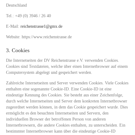
Deutschland
Tel.: +49 (0) 3946 / 26 40
E-Mail:
reichenstrasse1@gmx.de
Website: https://www.reichenstrasse.de
3. Cookies
Die Internetseiten der DV Reichenstrasse e.V. verwenden Cookies.
Cookies sind Textdateien, welche über einen Internetbrowser auf einem
Computersystem abgelegt und gespeichert werden.
Zahlreiche Internetseiten und Server verwenden Cookies. Viele Cookies
enthalten eine sogenannte Cookie-ID. Eine Cookie-ID ist eine
eindeutige Kennung des Cookies. Sie besteht aus einer Zeichenfolge,
durch welche Internetseiten und Server dem konkreten Internetbrowser
zugeordnet werden können, in dem das Cookie gespeichert wurde. Dies
ermöglicht es den besuchten Internetseiten und Servern, den
individuellen Browser der betroffenen Person von anderen
Internetbrowsern, die andere Cookies enthalten, zu unterscheiden. Ein
bestimmter Internetbrowser kann über die eindeutige Cookie-ID