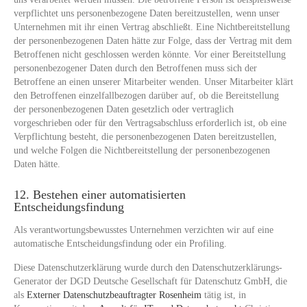
verpflichtet uns personenbezogene Daten bereitzustellen, wenn unser
Unternehmen mit ihr einen Vertrag abschließt. Eine Nichtbereitstellung
der personenbezogenen Daten hätte zur Folge, dass der Vertrag mit dem
Betroffenen nicht geschlossen werden könnte. Vor einer Bereitstellung
personenbezogener Daten durch den Betroffenen muss sich der
Betroffene an einen unserer Mitarbeiter wenden. Unser Mitarbeiter klärt
den Betroffenen einzelfallbezogen darüber auf, ob die Bereitstellung
der personenbezogenen Daten gesetzlich oder vertraglich
vorgeschrieben oder für den Vertragsabschluss erforderlich ist, ob eine
Verpflichtung besteht, die personenbezogenen Daten bereitzustellen,
und welche Folgen die Nichtbereitstellung der personenbezogenen
Daten hätte.
12. Bestehen einer automatisierten
Entscheidungsfindung
Als verantwortungsbewusstes Unternehmen verzichten wir auf eine
automatische Entscheidungsfindung oder ein Profiling.
Diese Datenschutzerklärung wurde durch den Datenschutzerklärungs-
Generator der DGD Deutsche Gesellschaft für Datenschutz GmbH, die
als
Externer Datenschutzbeauftragter Rosenheim
tätig ist, in